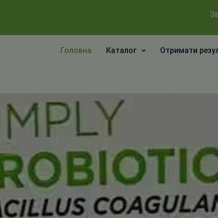
Зв
Головна
Каталог
Отримати резу