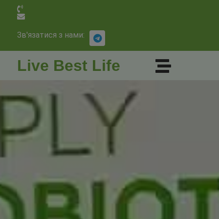
Зв'язатися з нами:
Live Best Life