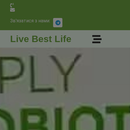
Зв'язатися з нами:
Live Best Life