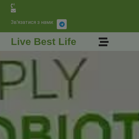
Зв'язатися з нами:
Live Best Life